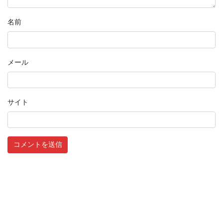
名前
メール
サイト