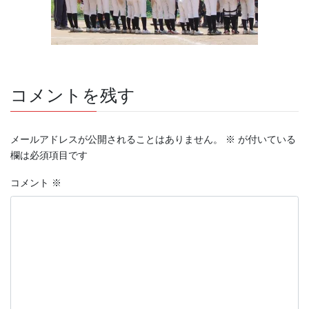
コメントを残す
メールアドレスが公開されることはありません。
※
が付いている
欄は必須項目です
コメント
※