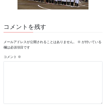
コメントを残す
メールアドレスが公開されることはありません。
※
が付いている
欄は必須項目です
コメント
※