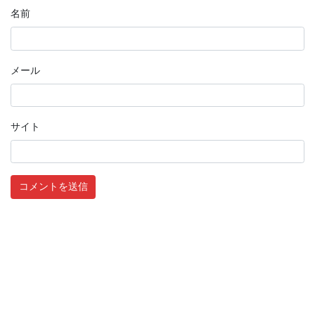
名前
メール
サイト