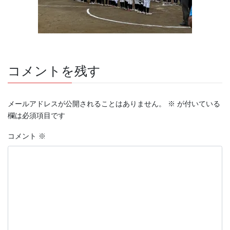
コメントを残す
メールアドレスが公開されることはありません。
※
が付いている
欄は必須項目です
コメント
※