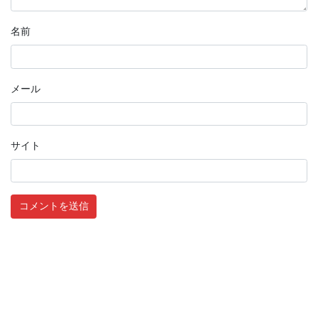
名前
メール
サイト