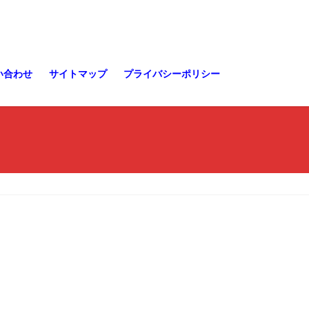
い合わせ
サイトマップ
プライバシーポリシー