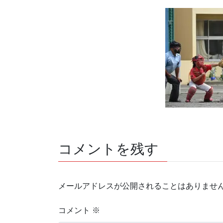
コメントを残す
メールアドレスが公開されることはありませ
コメント
※