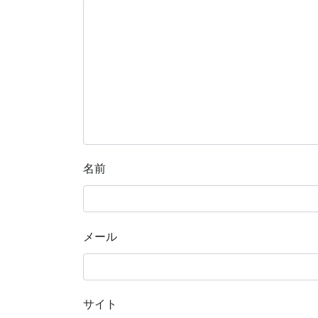
名前
メール
サイト