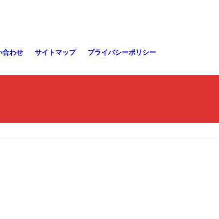
い合わせ
サイトマップ
プライバシーポリシー