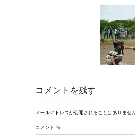
コメントを残す
メールアドレスが公開されることはありませ
コメント
※