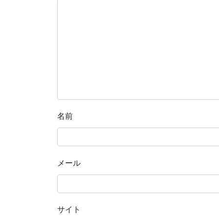
名前
メール
サイト