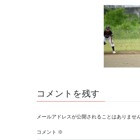
コメントを残す
メールアドレスが公開されることはありませ
コメント
※