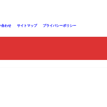
い合わせ
サイトマップ
プライバシーポリシー