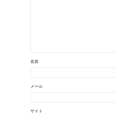
名前
メール
サイト