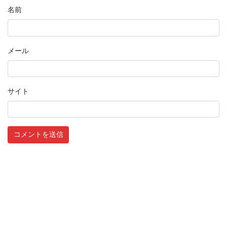
名前
メール
サイト