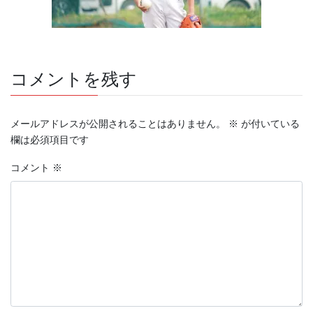
コメントを残す
メールアドレスが公開されることはありません。
※
が付いている
欄は必須項目です
コメント
※