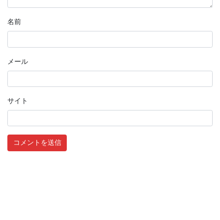
名前
メール
サイト