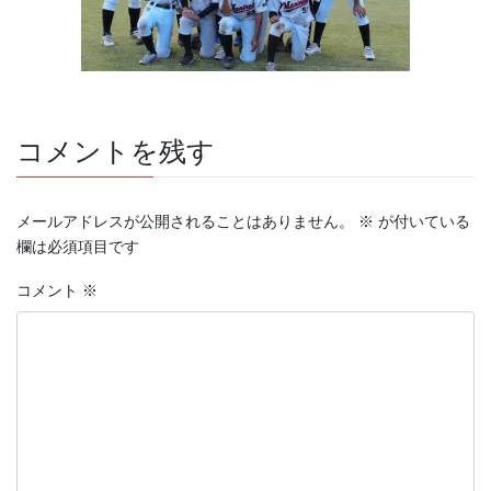
コメントを残す
メールアドレスが公開されることはありません。
※
が付いている
欄は必須項目です
コメント
※